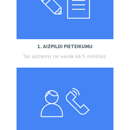
1. AIZPILDI PIETEIKUMU
Tas aizņems ne vairāk kā 5 minūtes.