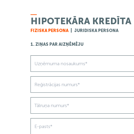
HIPOTEKĀRA KREDĪTA 
FIZISKA PERSONA
|
JURIDISKA PERSONA
1. ZIŅAS PAR AIZŅĒMĒJU