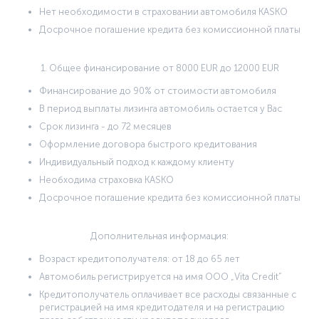
Нет необходимости в страховании автомобиля KASKO
Досрочное погашение кредита без комиссионной платы
1. Общее финансирование от 8000 EUR до 12000 EUR
Финансирование до 90% от стоимости автомобиля
В период выплаты лизинга автомобиль остается у Вас
Срок лизинга - до 72 месяцев
Оформление договора быстрого кредитования
Индивидуальный подход к каждому клиенту
Необходима страховка KASKO
Досрочное погашение кредита без комиссионной платы
Дополнительная информация:
Возраст кредитополучателя: от 18 до 65 лет
Автомобиль регистрируется на имя ООО „Vita Credit”
Кредитополучатель оплачивает все расходы связанные с
регистрацией на имя кредитодателя и на регистрацию