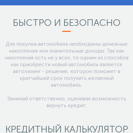
БЫСТРО
И БЕЗОПАСНО
Для покупки автомобиля необходимы денежные
накопления или значительные доходы. Так как
накопления есть не у всех, то одним из способов
как приобрести новый автомобиль является
автолизинг - решение, которое поможет в
кратчайший срок получить желаемый
автомобиль.
Занимай ответственно, оценивая возможность
вернуть кредит.
КРЕДИТНЫЙ
КАЛЬКУЛЯТОР