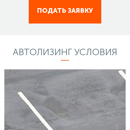
ПОДАТЬ ЗАЯВКУ
АВТОЛИЗИНГ
УСЛОВИЯ