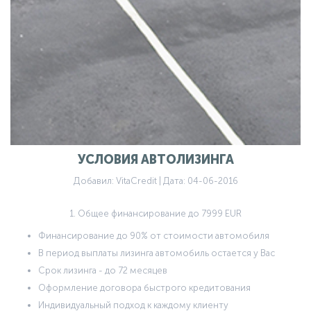
УСЛОВИЯ АВТОЛИЗИНГА
Добавил: VitaCredit | Дата: 04-06-2016
1. Общее финансирование до 7999 EUR
Финансирование до 90% от стоимости автомобиля
В период выплаты лизинга автомобиль остается у Вас
Срок лизинга - до 72 месяцев
Оформление договора быстрого кредитования
Индивидуальный подход к каждому клиенту