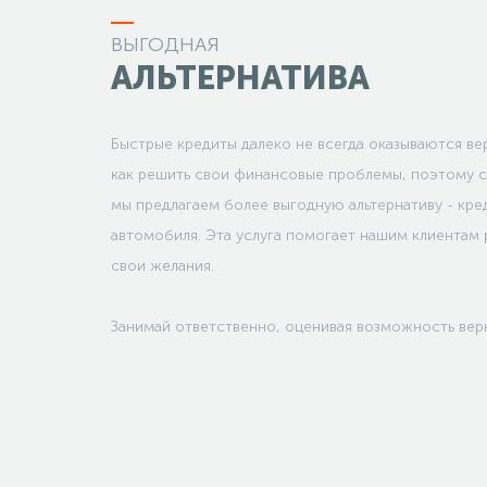
ВЫГОДНАЯ
АЛЬТЕРНАТИВА
Быстрые кредиты далеко не всегда оказываются в
как решить свои финансовые проблемы, поэтому 
мы предлагаем более выгодную альтернативу - кре
автомобиля. Эта услуга помогает нашим клиентам 
свои желания.
Занимай ответственно, оценивая возможность верн