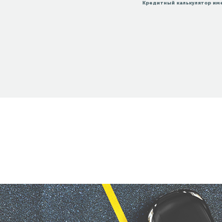
Кредитный калькулятор им