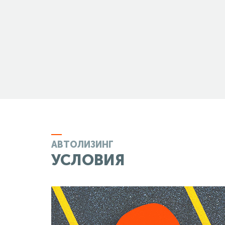
АВТОЛИЗИНГ
УСЛОВИЯ