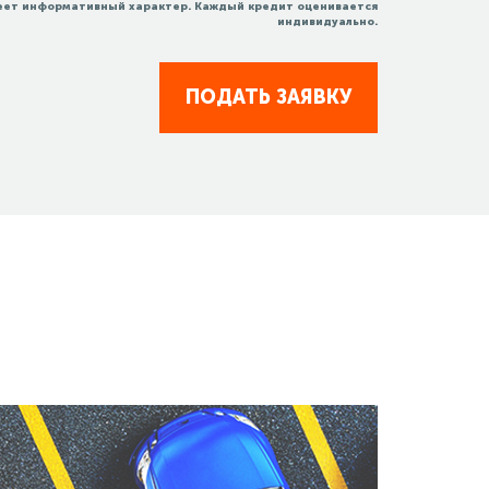
еет информативный характер. Каждый кредит оценивается
индивидуально.
ПОДАТЬ ЗАЯВКУ