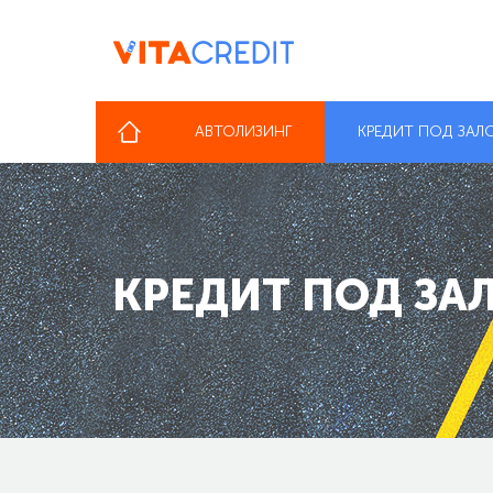
АВТОЛИЗИНГ
КРЕДИТ ПОД ЗАЛ
КРЕДИТ ПОД ЗА