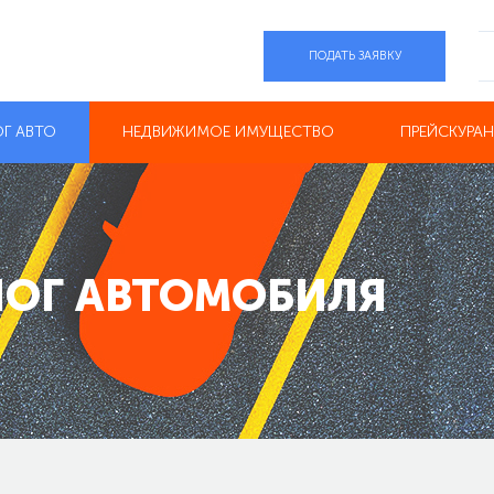
ПОДАТЬ ЗАЯВКУ
ОГ АВТО
НЕДВИЖИМОЕ ИМУЩЕСТВО
ПРЕЙСКУРА
ЛОГ АВТОМОБИЛЯ